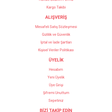
Kargo Takibi
ALIŞVERİŞ
Mesafeli Satış Sözleşmesi
Gizlilik ve Güvenlik
İptal ve İade Şartları
Kişisel Veriler Politikası
ÜYELİK
Hesabım
Yeni Üyelik
Üye Girişi
Şifremi Unuttum
Sepetiniz
BİZİ TAKİP EDİN