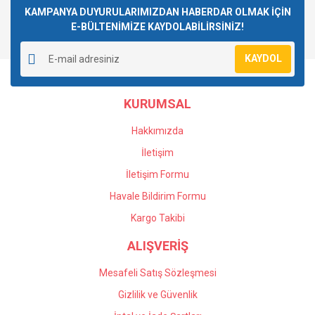
KAMPANYA DUYURULARIMIZDAN HABERDAR OLMAK İÇİN
E-BÜLTENİMİZE KAYDOLABİLİRSİNİZ!
KAYDOL
KURUMSAL
Hakkımızda
İletişim
İletişim Formu
Havale Bildirim Formu
Kargo Takibi
ALIŞVERİŞ
Mesafeli Satış Sözleşmesi
Gizlilik ve Güvenlik