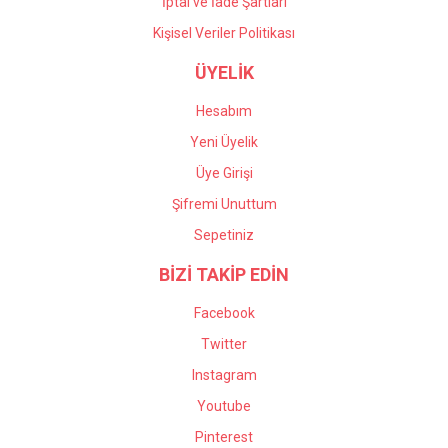
İptal ve İade Şartları
Kişisel Veriler Politikası
ÜYELİK
Hesabım
Yeni Üyelik
Üye Girişi
Şifremi Unuttum
Sepetiniz
BİZİ TAKİP EDİN
Facebook
Twitter
Instagram
Youtube
Pinterest