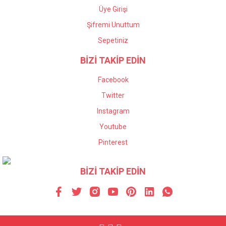
Üye Girişi
Şifremi Unuttum
Sepetiniz
BİZİ TAKİP EDİN
Facebook
Twitter
Instagram
Youtube
Pinterest
BİZİ TAKİP EDİN