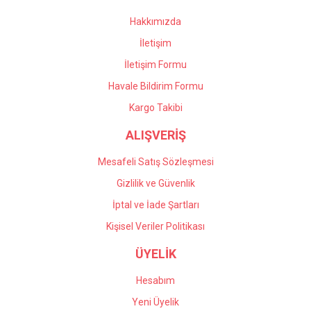
Hakkımızda
İletişim
İletişim Formu
Havale Bildirim Formu
Kargo Takibi
ALIŞVERİŞ
Mesafeli Satış Sözleşmesi
Gizlilik ve Güvenlik
İptal ve İade Şartları
Kişisel Veriler Politikası
ÜYELİK
Hesabım
Yeni Üyelik