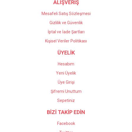
ALIŞVERİŞ
Mesafeli Satış Sözleşmesi
Gizlilik ve Güvenlik
İptal ve İade Şartları
Kişisel Veriler Politikası
ÜYELİK
Hesabım
Yeni Üyelik
Üye Girişi
Şifremi Unuttum
Sepetiniz
BİZİ TAKİP EDİN
Facebook