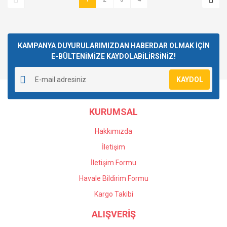
KAMPANYA DUYURULARIMIZDAN HABERDAR OLMAK İÇİN
E-BÜLTENİMİZE KAYDOLABİLİRSİNİZ!
KAYDOL
KURUMSAL
Hakkımızda
İletişim
İletişim Formu
Havale Bildirim Formu
Kargo Takibi
ALIŞVERİŞ