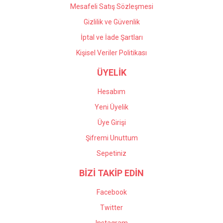
Mesafeli Satış Sözleşmesi
Gizlilik ve Güvenlik
İptal ve İade Şartları
Kişisel Veriler Politikası
ÜYELİK
Hesabım
Yeni Üyelik
Üye Girişi
Şifremi Unuttum
Sepetiniz
BİZİ TAKİP EDİN
Facebook
Twitter