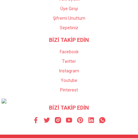
Üye Girişi
Şifremi Unuttum
Sepetiniz
BİZİ TAKİP EDİN
Facebook
Twitter
Instagram
Youtube
Pinterest
BİZİ TAKİP EDİN