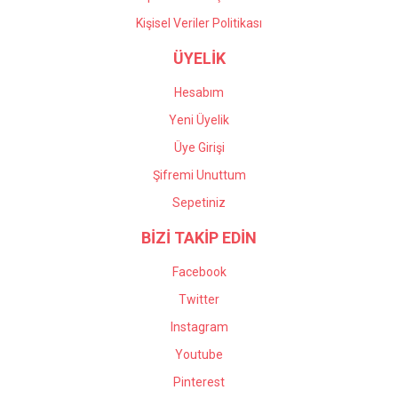
Kişisel Veriler Politikası
ÜYELİK
Hesabım
Yeni Üyelik
Üye Girişi
Şifremi Unuttum
Sepetiniz
BİZİ TAKİP EDİN
Facebook
Twitter
Instagram
Youtube
Pinterest