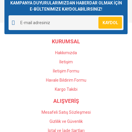
KAMPANYA DUYURULARIMIZDAN HABERDAR OLMAK İÇİN
E-BÜLTENİMİZE KAYDOLABİLİRSİNİZ!
KAYDOL
KURUMSAL
Hakkımızda
İletişim
İletişim Formu
Havale Bildirim Formu
Kargo Takibi
ALIŞVERİŞ
Mesafeli Satış Sözleşmesi
Gizlilik ve Güvenlik
İptal ve İade Şartları