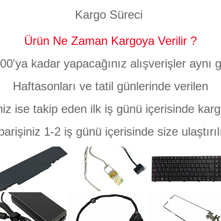
Kargo Süreci
Ürün Ne Zaman Kargoya Verilir ?
:00'ya kadar yapacağınız alışverişler aynı g
Haftasonları ve tatil günlerinde verilen
niz ise takip eden ilk iş günü içerisinde karg
parişiniz 1-2 iş günü içerisinde size ulaştırıl