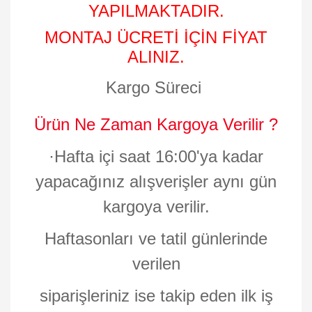
YAPILMAKTADIR.
MONTAJ ÜCRETİ İÇİN FİYAT
ALINIZ.
Kargo Süreci
Ürün Ne Zaman Kargoya Verilir ?
·
Hafta içi saat 16:00'ya kadar
yapacağınız alışverişler aynı gün
kargoya verilir.
Haftasonları ve tatil günlerinde
verilen
siparişleriniz ise takip eden ilk iş