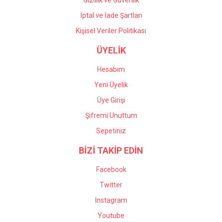
Gizlilik ve Güvenlik
İptal ve İade Şartları
Kişisel Veriler Politikası
ÜYELİK
Hesabım
Yeni Üyelik
Üye Girişi
Şifremi Unuttum
Sepetiniz
BİZİ TAKİP EDİN
Facebook
Twitter
Instagram
Youtube