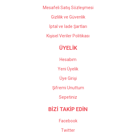
Mesafeli Satış Sözleşmesi
Gizlilik ve Güvenlik
İptal ve İade Şartları
Kişisel Veriler Politikası
ÜYELİK
Hesabım
Yeni Üyelik
Üye Girişi
Şifremi Unuttum
Sepetiniz
BİZİ TAKİP EDİN
Facebook
Twitter