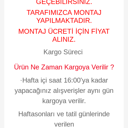
GEÇEBİLİRSİNİZ.
TARAFIMIZCA MONTAJ
YAPILMAKTADIR.
MONTAJ ÜCRETİ İÇİN FİYAT
ALINIZ.
Kargo Süreci
Ürün Ne Zaman Kargoya Verilir ?
·
Hafta içi saat 16:00'ya kadar
yapacağınız alışverişler aynı gün
kargoya verilir.
Haftasonları ve tatil günlerinde
verilen