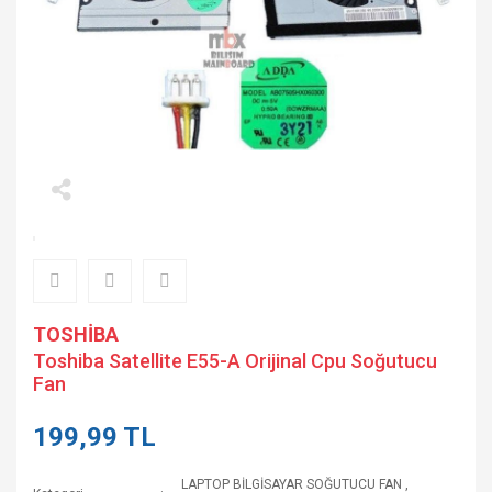
TOSHİBA
Toshiba Satellite E55-A Orijinal Cpu Soğutucu
Fan
199,99 TL
LAPTOP BİLGİSAYAR SOĞUTUCU FAN
,