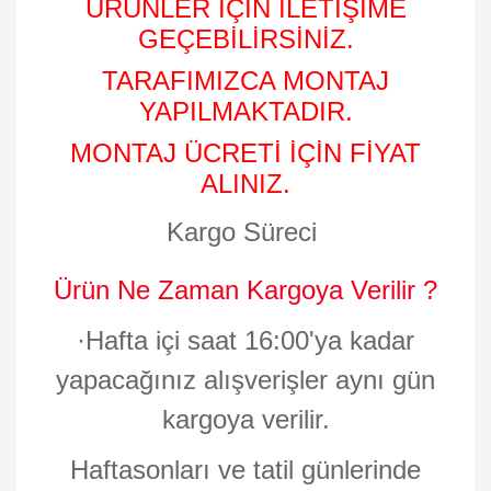
ÜRÜNLER İÇİN İLETİŞİME
GEÇEBİLİRSİNİZ.
TARAFIMIZCA MONTAJ
YAPILMAKTADIR.
MONTAJ ÜCRETİ İÇİN FİYAT
ALINIZ.
Kargo Süreci
Ürün Ne Zaman Kargoya Verilir ?
·
Hafta içi saat 16:00'ya kadar
yapacağınız alışverişler aynı gün
kargoya verilir.
Haftasonları ve tatil günlerinde