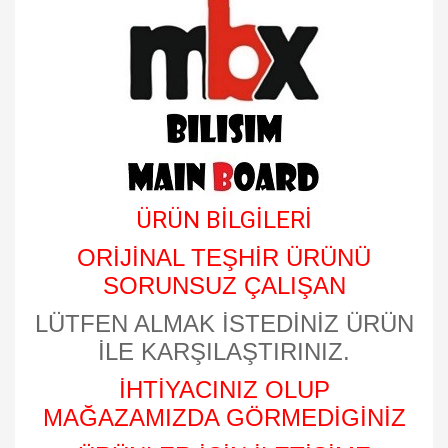
ÜRÜN BİLGİLERİ
ORİJİNAL TEŞHİR ÜRÜNÜ
SORUNSUZ ÇALIŞAN
LÜTFEN ALMAK İSTEDİNİZ ÜRÜN
İLE KARŞILAŞTIRINIZ.
İHTİYACINIZ OLUP
MAĞAZAMIZDA GÖRMEDİGİNİZ