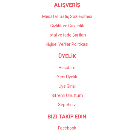
ALIŞVERİŞ
Mesafeli Satış Sözleşmesi
Gizlilik ve Güvenlik
İptal ve İade Şartları
Kişisel Veriler Politikası
ÜYELİK
Hesabım
Yeni Üyelik
Üye Girişi
Şifremi Unuttum
Sepetiniz
BİZİ TAKİP EDİN
Facebook