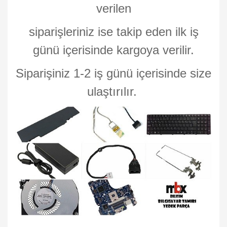
verilen
siparişleriniz ise takip eden ilk iş
günü içerisinde kargoya verilir.
Siparişiniz 1-2 iş günü içerisinde size
ulaştırılır.