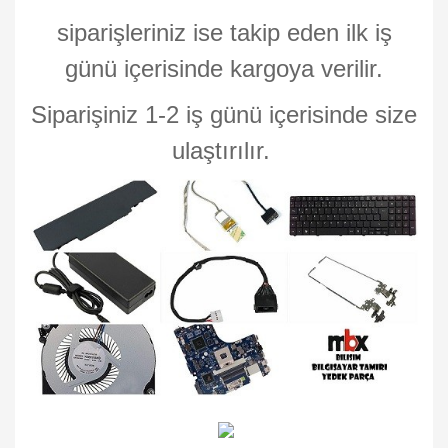
siparişleriniz ise takip eden ilk iş
günü içerisinde kargoya verilir.
Siparişiniz 1-2 iş günü içerisinde size
ulaştırılır.