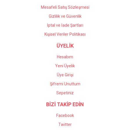
Mesafeli Satış Sözleşmesi
Gizlilik ve Güvenlik
İptal ve İade Şartları
Kişisel Veriler Politikası
ÜYELİK
Hesabım
Yeni Üyelik
Üye Girişi
Şifremi Unuttum
Sepetiniz
BİZİ TAKİP EDİN
Facebook
Twitter