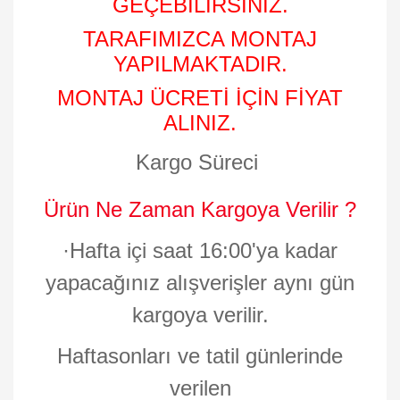
GEÇEBİLİRSİNİZ.
TARAFIMIZCA MONTAJ
YAPILMAKTADIR.
MONTAJ ÜCRETİ İÇİN FİYAT
ALINIZ.
Kargo Süreci
Ürün Ne Zaman Kargoya Verilir ?
·
Hafta içi saat 16:00'ya kadar
yapacağınız alışverişler aynı gün
kargoya verilir.
Haftasonları ve tatil günlerinde
verilen