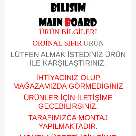
ÜRÜN BİLGİLERİ
ORJİNAL SIFIR
ÜRÜN
LÜTFEN ALMAK İSTEDİNİZ ÜRÜN
İLE KARŞILAŞTIRINIZ.
İHTİYACINIZ OLUP
MAĞAZAMIZDA GÖRMEDİGİNİZ
ÜRÜNLER İÇİN İLETİŞİME
GEÇEBİLİRSİNİZ.
TARAFIMIZCA MONTAJ
YAPILMAKTADIR.