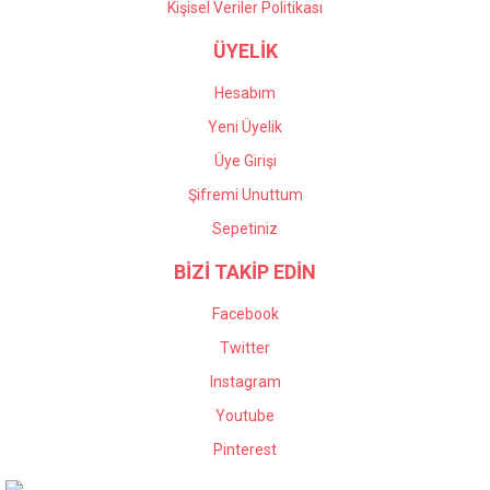
Kişisel Veriler Politikası
ÜYELİK
Hesabım
Yeni Üyelik
Üye Girişi
Şifremi Unuttum
Sepetiniz
BİZİ TAKİP EDİN
Facebook
Twitter
Instagram
Youtube
Pinterest