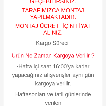
GEÇEBİLİRSİNİZ.
TARAFIMIZCA MONTAJ
YAPILMAKTADIR.
MONTAJ ÜCRETİ İÇİN FİYAT
ALINIZ.
Kargo Süreci
Ürün Ne Zaman Kargoya Verilir ?
·
Hafta içi saat 16:00'ya kadar
yapacağınız alışverişler aynı gün
kargoya verilir.
Haftasonları ve tatil günlerinde
verilen