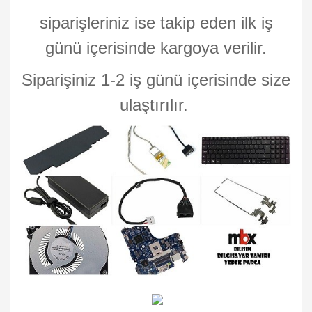
siparişleriniz ise takip eden ilk iş
günü içerisinde kargoya verilir.
Siparişiniz 1-2 iş günü içerisinde size
ulaştırılır.