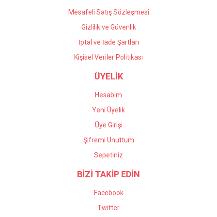
Mesafeli Satış Sözleşmesi
Gizlilik ve Güvenlik
İptal ve İade Şartları
Kişisel Veriler Politikası
ÜYELİK
Hesabım
Yeni Üyelik
Üye Girişi
Şifremi Unuttum
Sepetiniz
BİZİ TAKİP EDİN
Facebook
Twitter