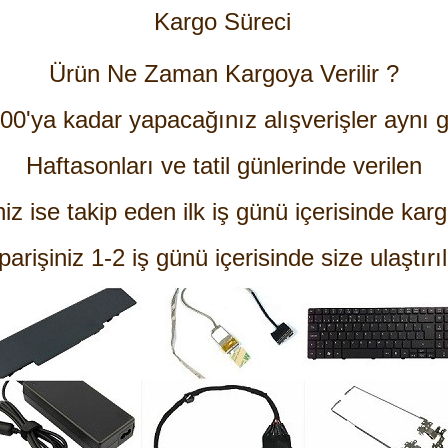
Kargo Süreci
Ürün Ne Zaman Kargoya Verilir ?
:00'ya kadar yapacağınız alışverişler aynı g
Haftasonları ve tatil günlerinde verilen
niz ise takip eden ilk iş günü içerisinde karg
parişiniz 1-2 iş günü içerisinde size ulaştırıl