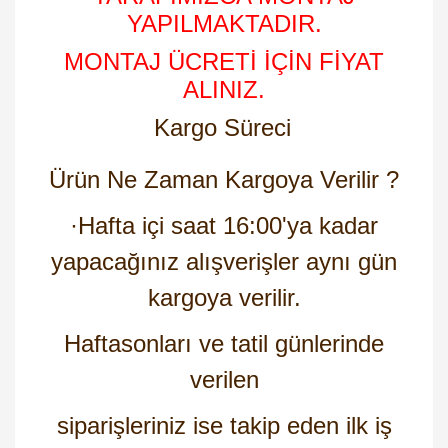
YAPILMAKTADIR.
MONTAJ ÜCRETİ İÇİN FİYAT
ALINIZ.
Kargo Süreci
Ürün Ne Zaman Kargoya Verilir ?
·
Hafta içi saat 16:00'ya kadar
yapacağınız alışverişler aynı gün
kargoya verilir.
Haftasonları ve tatil günlerinde
verilen
siparişleriniz ise takip eden ilk iş