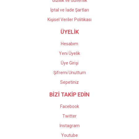
Gizlilik ve Güvenlik
İptal ve İade Şartları
Kişisel Veriler Politikası
ÜYELİK
Hesabım
Yeni Üyelik
Üye Girişi
Şifremi Unuttum
Sepetiniz
BİZİ TAKİP EDİN
Facebook
Twitter
Instagram
Youtube