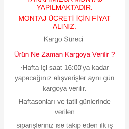
YAPILMAKTADIR.
MONTAJ ÜCRETİ İÇİN FİYAT
ALINIZ.
Kargo Süreci
Ürün Ne Zaman Kargoya Verilir ?
·
Hafta içi saat 16:00'ya kadar
yapacağınız alışverişler aynı gün
kargoya verilir.
Haftasonları ve tatil günlerinde
verilen
siparişleriniz ise takip eden ilk iş