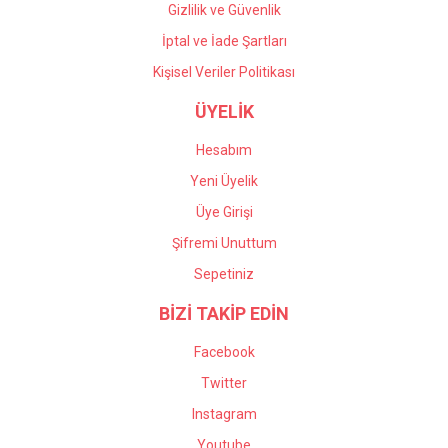
Gizlilik ve Güvenlik
İptal ve İade Şartları
Kişisel Veriler Politikası
ÜYELİK
Hesabım
Yeni Üyelik
Üye Girişi
Şifremi Unuttum
Sepetiniz
BİZİ TAKİP EDİN
Facebook
Twitter
Instagram
Youtube