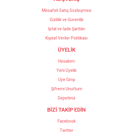
Mesafeli Satış Sözleşmesi
Gizlilik ve Güvenlik
İptal ve İade Şartları
Kişisel Veriler Politikası
ÜYELİK
Hesabım
Yeni Üyelik
Üye Girişi
Şifremi Unuttum
Sepetiniz
BİZİ TAKİP EDİN
Facebook
Twitter