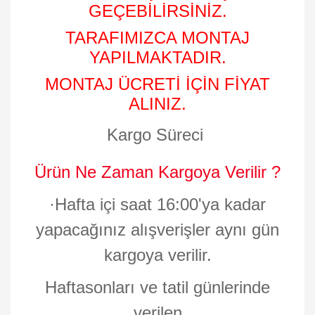
GEÇEBİLİRSİNİZ.
TARAFIMIZCA MONTAJ
YAPILMAKTADIR.
MONTAJ ÜCRETİ İÇİN FİYAT
ALINIZ.
Kargo Süreci
Ürün Ne Zaman Kargoya Verilir ?
·
Hafta içi saat 16:00'ya kadar
yapacağınız alışverişler aynı gün
kargoya verilir.
Haftasonları ve tatil günlerinde
verilen