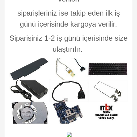
siparişleriniz ise takip eden ilk iş
günü içerisinde kargoya verilir.
Siparişiniz 1-2 iş günü içerisinde size
ulaştırılır.