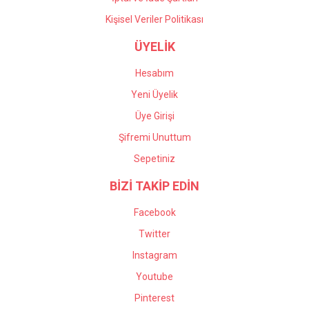
Kişisel Veriler Politikası
ÜYELİK
Hesabım
Yeni Üyelik
Üye Girişi
Şifremi Unuttum
Sepetiniz
BİZİ TAKİP EDİN
Facebook
Twitter
Instagram
Youtube
Pinterest