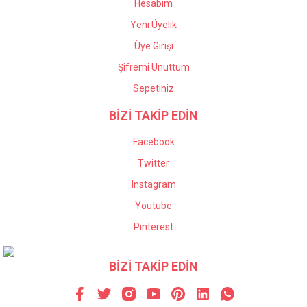
Hesabım
Yeni Üyelik
Üye Girişi
Şifremi Unuttum
Sepetiniz
BİZİ TAKİP EDİN
Facebook
Twitter
Instagram
Youtube
Pinterest
BİZİ TAKİP EDİN