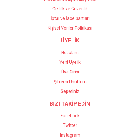
Gizlilik ve Güvenlik
İptal ve İade Şartları
Kişisel Veriler Politikası
ÜYELİK
Hesabım
Yeni Üyelik
Üye Girişi
Şifremi Unuttum
Sepetiniz
BİZİ TAKİP EDİN
Facebook
Twitter
Instagram