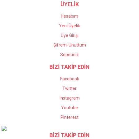
ÜYELİK
Hesabım
Yeni Üyelik
Üye Girişi
Şifremi Unuttum
Sepetiniz
BİZİ TAKİP EDİN
Facebook
Twitter
Instagram
Youtube
Pinterest
BİZİ TAKİP EDİN