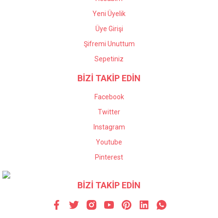
Yeni Üyelik
Üye Girişi
Şifremi Unuttum
Sepetiniz
BİZİ TAKİP EDİN
Facebook
Twitter
Instagram
Youtube
Pinterest
BİZİ TAKİP EDİN