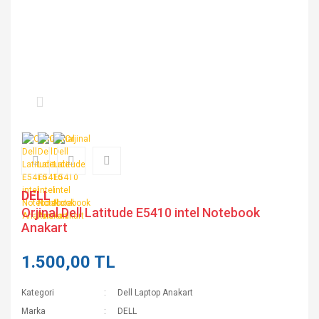
DELL
Orjinal Dell Latitude E5410 intel Notebook
Anakart
1.500,00 TL
Kategori
Dell Laptop Anakart
Marka
DELL