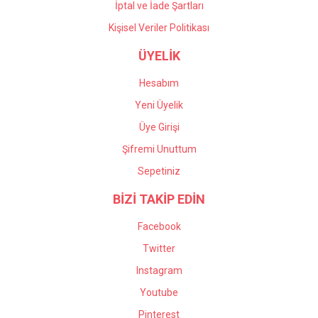
İptal ve İade Şartları
Kişisel Veriler Politikası
ÜYELİK
Hesabım
Yeni Üyelik
Üye Girişi
Şifremi Unuttum
Sepetiniz
BİZİ TAKİP EDİN
Facebook
Twitter
Instagram
Youtube
Pinterest