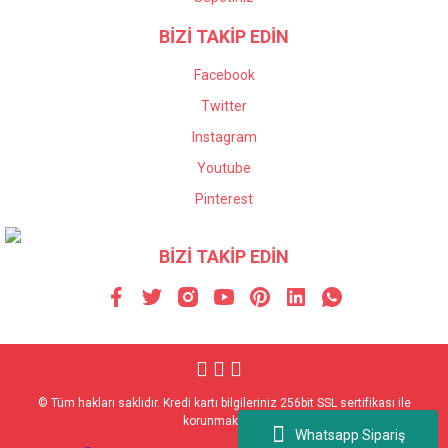
BİZİ TAKİP EDİN
Facebook
Twitter
Instagram
Youtube
Pinterest
BİZİ TAKİP EDİN
© Tüm hakları saklıdır. Kredi kartı bilgileriniz 256bit SSL sertifikası ile
korunmaktadır.
Whatsapp Sipariş