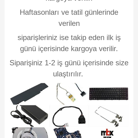
Haftasonları ve tatil günlerinde
verilen
siparişleriniz ise takip eden ilk iş
günü içerisinde kargoya verilir.
Siparişiniz 1-2 iş günü içerisinde size
ulaştırılır.