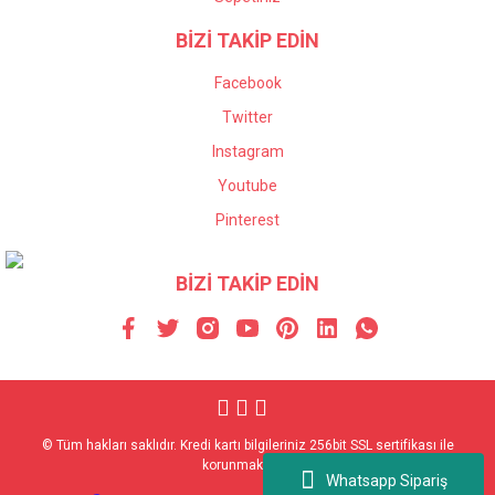
BİZİ TAKİP EDİN
Facebook
Twitter
Instagram
Youtube
Pinterest
BİZİ TAKİP EDİN
© Tüm hakları saklıdır. Kredi kartı bilgileriniz 256bit SSL sertifikası ile
korunmaktadır.
Whatsapp Sipariş