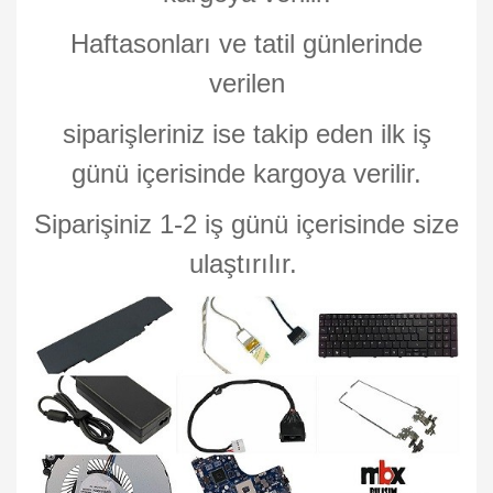
Haftasonları ve tatil günlerinde
verilen
siparişleriniz ise takip eden ilk iş
günü içerisinde kargoya verilir.
Siparişiniz 1-2 iş günü içerisinde size
ulaştırılır.