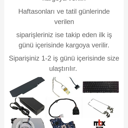
Haftasonları ve tatil günlerinde
verilen
siparişleriniz ise takip eden ilk iş
günü içerisinde kargoya verilir.
Siparişiniz 1-2 iş günü içerisinde size
ulaştırılır.