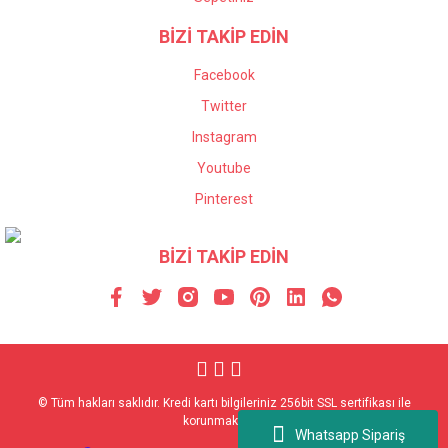
BİZİ TAKİP EDİN
Facebook
Twitter
Instagram
Youtube
Pinterest
BİZİ TAKİP EDİN
© Tüm hakları saklıdır. Kredi kartı bilgileriniz 256bit SSL sertifikası ile
korunmaktadır.
Whatsapp Sipariş