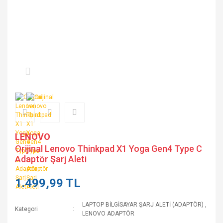
LENOVO
Orijinal Lenovo Thinkpad X1 Yoga Gen4 Type C
Adaptör Şarj Aleti
1.499,99 TL
LAPTOP BİLGİSAYAR ŞARJ ALETİ (ADAPTÖR)
,
Kategori
LENOVO ADAPTÖR