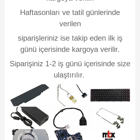
Haftasonları ve tatil günlerinde
verilen
siparişleriniz ise takip eden ilk iş
günü içerisinde kargoya verilir.
Siparişiniz 1-2 iş günü içerisinde size
ulaştırılır.