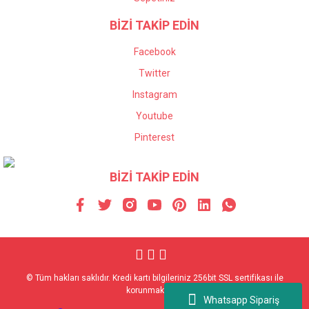
BİZİ TAKİP EDİN
Facebook
Twitter
Instagram
Youtube
Pinterest
BİZİ TAKİP EDİN
© Tüm hakları saklıdır. Kredi kartı bilgileriniz 256bit SSL sertifikası ile
korunmaktadır.
Whatsapp Sipariş