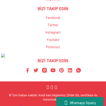
BİZİ TAKİP EDİN
Facebook
Twitter
Instagram
Youtube
Pinterest
BİZİ TAKİP EDİN
© Tüm hakları saklıdır. Kredi kartı bilgileriniz 256bit SSL sertifikası ile
korunmaktadır.
Whatsapp Sipariş