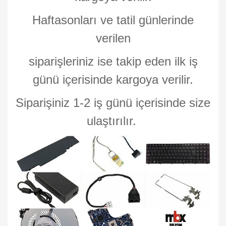
Haftasonları ve tatil günlerinde
verilen
siparişleriniz ise takip eden ilk iş
günü içerisinde kargoya verilir.
Siparişiniz 1-2 iş günü içerisinde size
ulaştırılır.