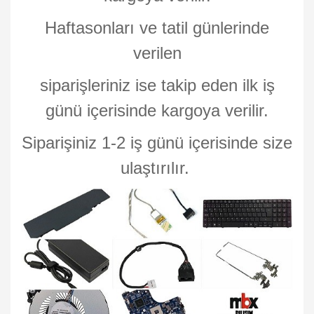
Haftasonları ve tatil günlerinde
verilen
siparişleriniz ise takip eden ilk iş
günü içerisinde kargoya verilir.
Siparişiniz 1-2 iş günü içerisinde size
ulaştırılır.