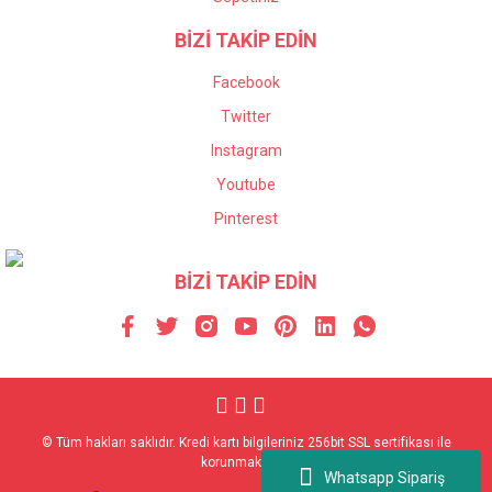
BİZİ TAKİP EDİN
Facebook
Twitter
Instagram
Youtube
Pinterest
BİZİ TAKİP EDİN
© Tüm hakları saklıdır. Kredi kartı bilgileriniz 256bit SSL sertifikası ile
korunmaktadır.
Whatsapp Sipariş