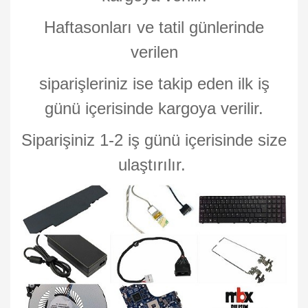
Haftasonları ve tatil günlerinde
verilen
siparişleriniz ise takip eden ilk iş
günü içerisinde kargoya verilir.
Siparişiniz 1-2 iş günü içerisinde size
ulaştırılır.