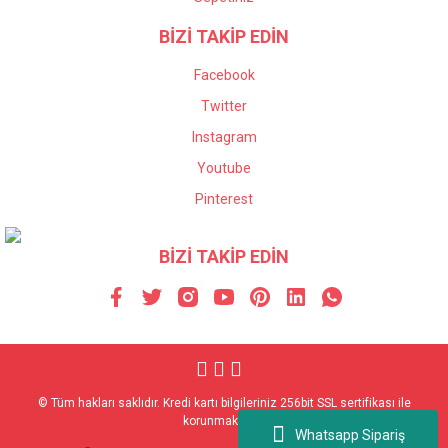
BİZİ TAKİP EDİN
Facebook
Twitter
Instagram
Youtube
Pinterest
BİZİ TAKİP EDİN
© Tüm hakları saklıdır. Kredi kartı bilgileriniz 256bit SSL sertifikası ile
korunmaktadır.
Whatsapp Sipariş