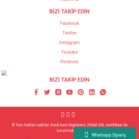
BİZİ TAKİP EDİN
Facebook
Twitter
Instagram
Youtube
Pinterest
BİZİ TAKİP EDİN
© Tüm hakları saklıdır. Kredi kartı bilgileriniz 256bit SSL sertifikası ile
korunmaktadır.
Whatsapp Sipariş