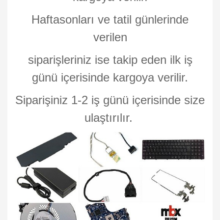
Haftasonları ve tatil günlerinde
verilen
siparişleriniz ise takip eden ilk iş
günü içerisinde kargoya verilir.
Siparişiniz 1-2 iş günü içerisinde size
ulaştırılır.