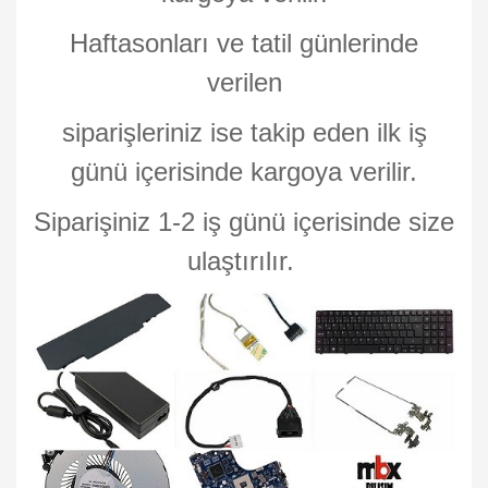
Haftasonları ve tatil günlerinde
verilen
siparişleriniz ise takip eden ilk iş
günü içerisinde kargoya verilir.
Siparişiniz 1-2 iş günü içerisinde size
ulaştırılır.