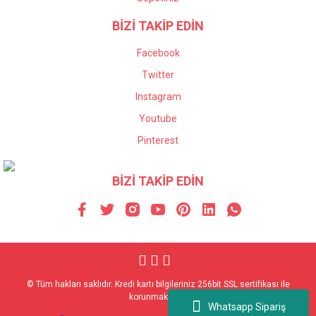
BİZİ TAKİP EDİN
Facebook
Twitter
Instagram
Youtube
Pinterest
BİZİ TAKİP EDİN
© Tüm hakları saklıdır. Kredi kartı bilgileriniz 256bit SSL sertifikası ile
korunmaktadır.
Whatsapp Sipariş