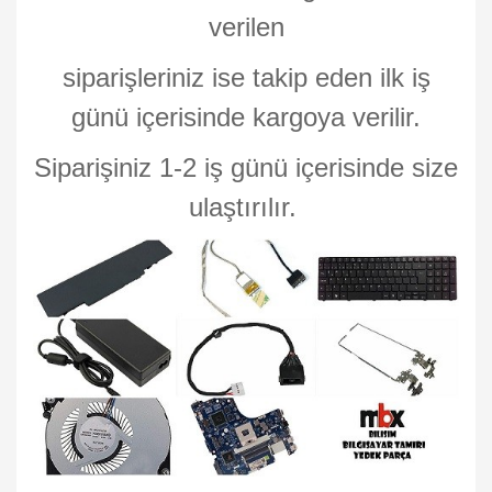
verilen
siparişleriniz ise takip eden ilk iş
günü içerisinde kargoya verilir.
Siparişiniz 1-2 iş günü içerisinde size
ulaştırılır.