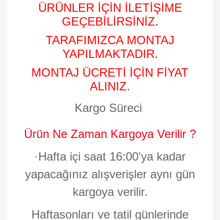
ÜRÜNLER İÇİN İLETİŞİME
GEÇEBİLİRSİNİZ.
TARAFIMIZCA MONTAJ
YAPILMAKTADIR.
MONTAJ ÜCRETİ İÇİN FİYAT
ALINIZ.
Kargo Süreci
Ürün Ne Zaman Kargoya Verilir ?
·
Hafta içi saat 16:00'ya kadar
yapacağınız alışverişler aynı gün
kargoya verilir.
Haftasonları ve tatil günlerinde