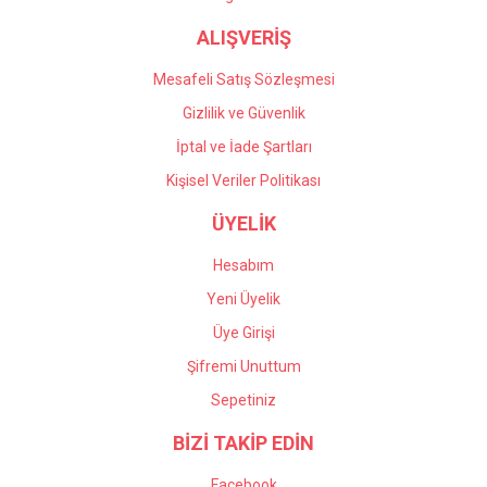
ALIŞVERİŞ
Mesafeli Satış Sözleşmesi
Gizlilik ve Güvenlik
İptal ve İade Şartları
Kişisel Veriler Politikası
ÜYELİK
Hesabım
Yeni Üyelik
Üye Girişi
Şifremi Unuttum
Sepetiniz
BİZİ TAKİP EDİN
Facebook