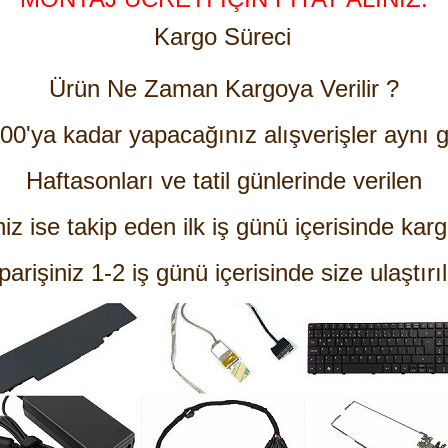
Kargo Süreci
Ürün Ne Zaman Kargoya Verilir ?
:00'ya kadar yapacağınız alışverişler aynı g
Haftasonları ve tatil günlerinde verilen
niz ise takip eden ilk iş günü içerisinde karg
parişiniz 1-2 iş günü içerisinde size ulaştırıl