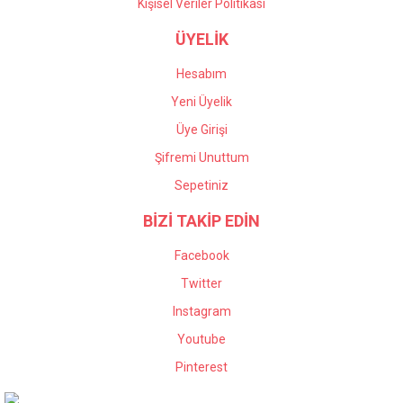
Kişisel Veriler Politikası
ÜYELİK
Hesabım
Yeni Üyelik
Üye Girişi
Şifremi Unuttum
Sepetiniz
BİZİ TAKİP EDİN
Facebook
Twitter
Instagram
Youtube
Pinterest