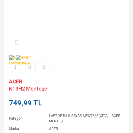
ACER
N19H2 Menteşe
749,99 TL
LAPTOP BİLGİSAYAR MENTEŞE(ÇITA)
,
ACER
Kategori
MENTEŞE
Marka
ACER