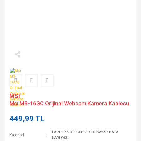
MSI
Msı MS-16GC Orijinal Webcam Kamera Kablosu
449,99 TL
LAPTOP NOTEBOOK BİLGİSAYAR DATA
Kategori
KABLOSU