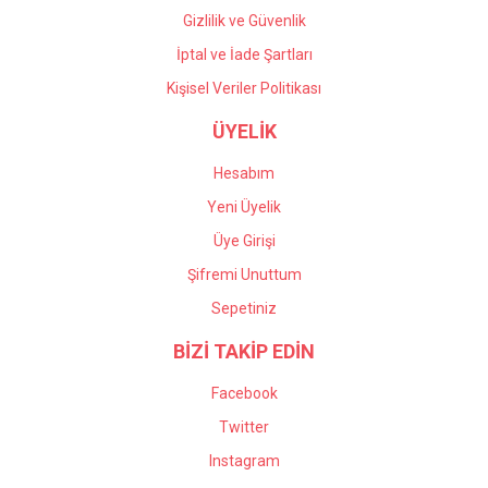
Gizlilik ve Güvenlik
İptal ve İade Şartları
Kişisel Veriler Politikası
ÜYELİK
Hesabım
Yeni Üyelik
Üye Girişi
Şifremi Unuttum
Sepetiniz
BİZİ TAKİP EDİN
Facebook
Twitter
Instagram