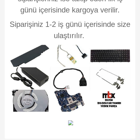
günü içerisinde kargoya verilir.
Siparişiniz 1-2 iş günü içerisinde size
ulaştırılır.