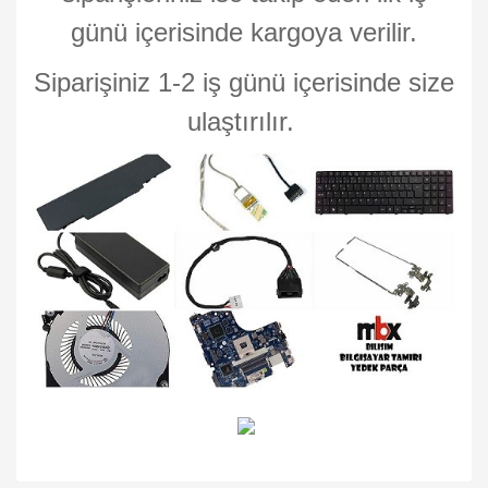
günü içerisinde kargoya verilir.
Siparişiniz 1-2 iş günü içerisinde size
ulaştırılır.