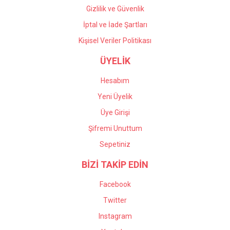
Gizlilik ve Güvenlik
İptal ve İade Şartları
Kişisel Veriler Politikası
ÜYELİK
Hesabım
Yeni Üyelik
Üye Girişi
Şifremi Unuttum
Sepetiniz
BİZİ TAKİP EDİN
Facebook
Twitter
Instagram