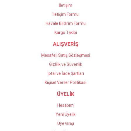
İletişim
İletişim Formu
Havale Bildirim Formu
Gönder
Kargo Takibi
ALIŞVERİŞ
Mesafeli Satış Sözleşmesi
Gizlilik ve Güvenlik
İptal ve İade Şartları
Kişisel Veriler Politikası
ÜYELİK
Hesabım
Yeni Üyelik
Üye Girişi