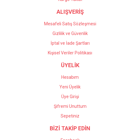
ALIŞVERİŞ
Mesafeli Satış Sözleşmesi
Gizlilik ve Güvenlik
İptal ve İade Şartları
Kişisel Veriler Politikası
ÜYELİK
Hesabım
Yeni Üyelik
Üye Girişi
Şifremi Unuttum
Sepetiniz
BİZİ TAKİP EDİN