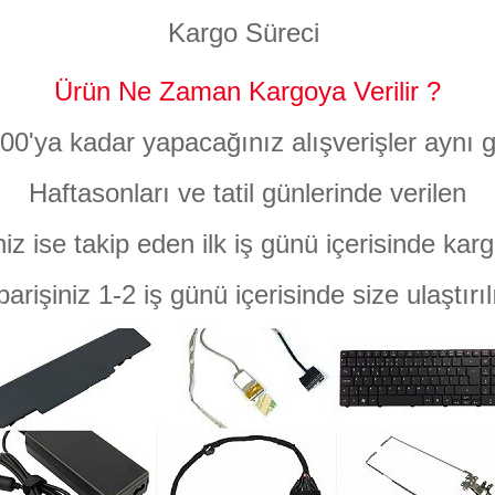
Kargo Süreci
Ürün Ne Zaman Kargoya Verilir ?
:00'ya kadar yapacağınız alışverişler aynı g
Haftasonları ve tatil günlerinde verilen
niz ise takip eden ilk iş günü içerisinde karg
parişiniz 1-2 iş günü içerisinde size ulaştırıl