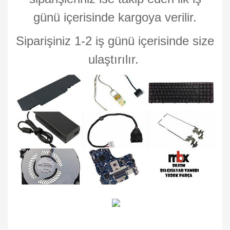
günü içerisinde kargoya verilir.
Siparişiniz 1-2 iş günü içerisinde size
ulaştırılır.