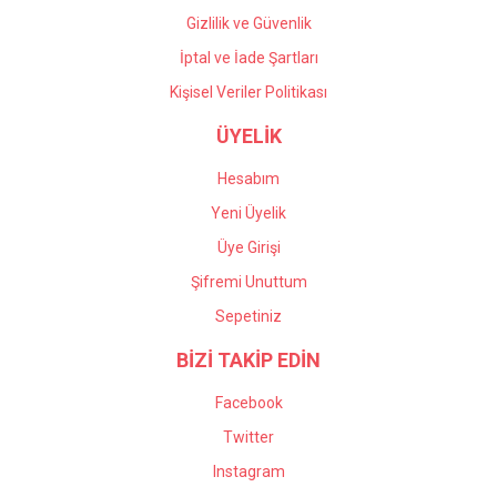
Gizlilik ve Güvenlik
İptal ve İade Şartları
Kişisel Veriler Politikası
ÜYELİK
Hesabım
Yeni Üyelik
Üye Girişi
Şifremi Unuttum
Sepetiniz
BİZİ TAKİP EDİN
Facebook
Twitter
Instagram