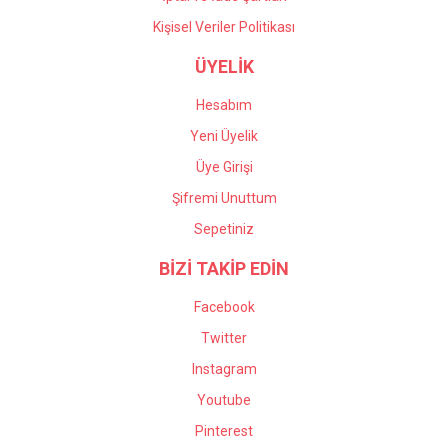
Kişisel Veriler Politikası
ÜYELİK
Hesabım
Yeni Üyelik
Üye Girişi
Şifremi Unuttum
Sepetiniz
BİZİ TAKİP EDİN
Facebook
Twitter
Instagram
Youtube
Pinterest