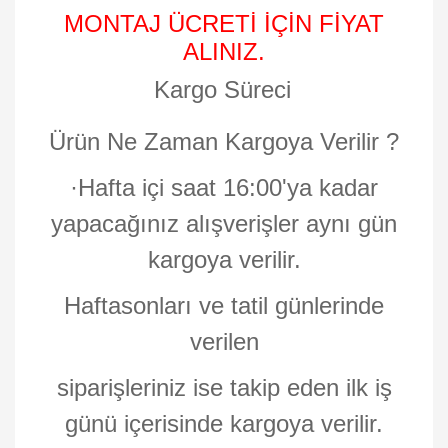
MONTAJ ÜCRETİ İÇİN FİYAT
ALINIZ.
Kargo Süreci
Ürün Ne Zaman Kargoya Verilir ?
·
Hafta içi saat 16:00'ya kadar
yapacağınız alışverişler aynı gün
kargoya verilir.
Haftasonları ve tatil günlerinde
verilen
siparişleriniz ise takip eden ilk iş
günü içerisinde kargoya verilir.