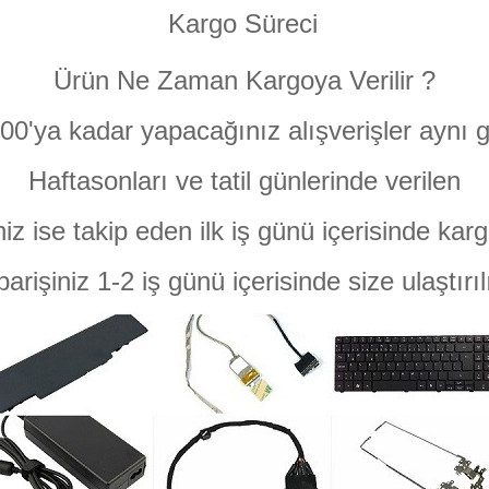
Kargo Süreci
Ürün Ne Zaman Kargoya Verilir ?
:00'ya kadar yapacağınız alışverişler aynı g
Haftasonları ve tatil günlerinde verilen
niz ise takip eden ilk iş günü içerisinde karg
parişiniz 1-2 iş günü içerisinde size ulaştırıl