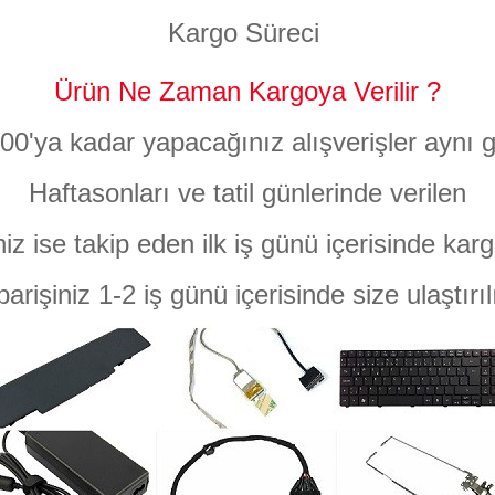
Kargo Süreci
Ürün Ne Zaman Kargoya Verilir ?
:00'ya kadar yapacağınız alışverişler aynı g
Haftasonları ve tatil günlerinde verilen
niz ise takip eden ilk iş günü içerisinde karg
parişiniz 1-2 iş günü içerisinde size ulaştırıl