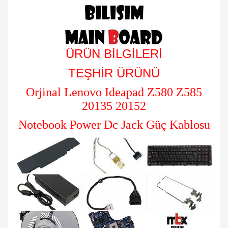
ÜRÜN BİLGİLERİ
TEŞHİR ÜRÜNÜ
Orjinal Lenovo Ideapad Z580 Z585
20135 20152
Notebook Power Dc Jack Güç Kablosu