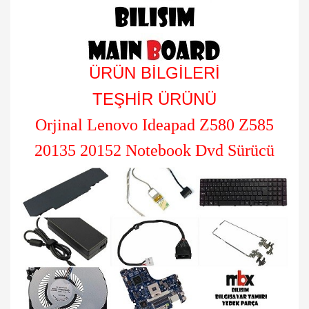
ÜRÜN BİLGİLERİ
TEŞHİR ÜRÜNÜ
Orjinal Lenovo Ideapad Z580 Z585
20135 20152 Notebook Dvd Sürücü