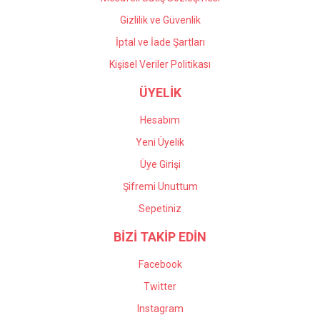
Gizlilik ve Güvenlik
İptal ve İade Şartları
Kişisel Veriler Politikası
ÜYELİK
Hesabım
Yeni Üyelik
Üye Girişi
Şifremi Unuttum
Sepetiniz
BİZİ TAKİP EDİN
Facebook
Twitter
Instagram