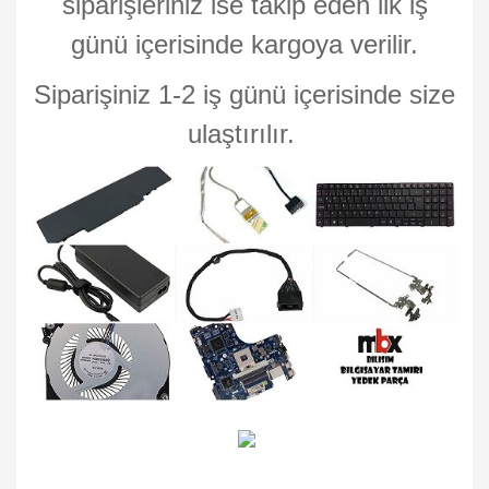
siparişleriniz ise takip eden ilk iş
günü içerisinde kargoya verilir.
Siparişiniz 1-2 iş günü içerisinde size
ulaştırılır.