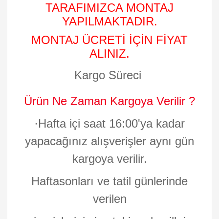
TARAFIMIZCA MONTAJ
YAPILMAKTADIR.
MONTAJ ÜCRETİ İÇİN FİYAT
ALINIZ.
Kargo Süreci
Ürün Ne Zaman Kargoya Verilir ?
·
Hafta içi saat 16:00'ya kadar
yapacağınız alışverişler aynı gün
kargoya verilir.
Haftasonları ve tatil günlerinde
verilen