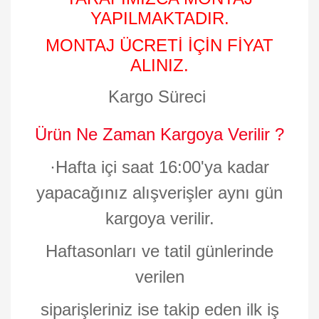
YAPILMAKTADIR.
MONTAJ ÜCRETİ İÇİN FİYAT
ALINIZ.
Kargo Süreci
Ürün Ne Zaman Kargoya Verilir ?
·
Hafta içi saat 16:00'ya kadar
yapacağınız alışverişler aynı gün
kargoya verilir.
Haftasonları ve tatil günlerinde
verilen
siparişleriniz ise takip eden ilk iş