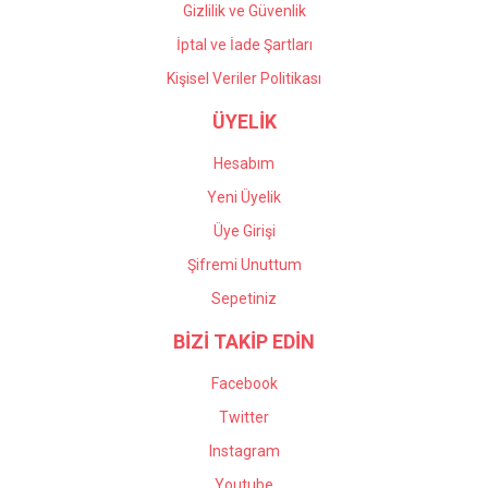
Gizlilik ve Güvenlik
İptal ve İade Şartları
Kişisel Veriler Politikası
ÜYELİK
Hesabım
Yeni Üyelik
Üye Girişi
Şifremi Unuttum
Sepetiniz
BİZİ TAKİP EDİN
Facebook
Twitter
Instagram
Youtube