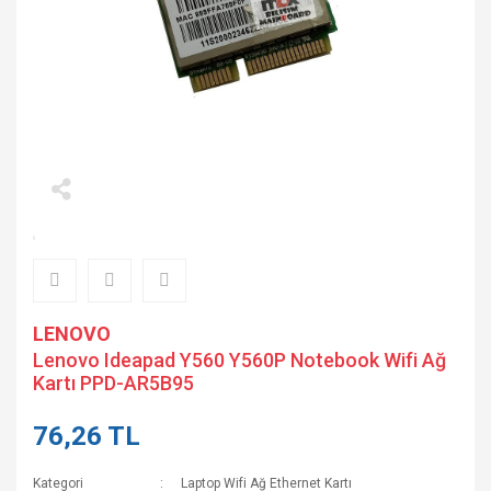
LENOVO
Lenovo Ideapad Y560 Y560P Notebook Wifi Ağ
Kartı PPD-AR5B95
76,26 TL
Kategori
Laptop Wifi Ağ Ethernet Kartı