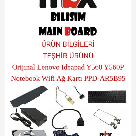
ÜRÜN BİLGİLERİ
TEŞHİR ÜRÜNÜ
Orijinal Lenovo Ideapad Y560 Y560P
Notebook Wifi Ağ Kartı PPD-AR5B95